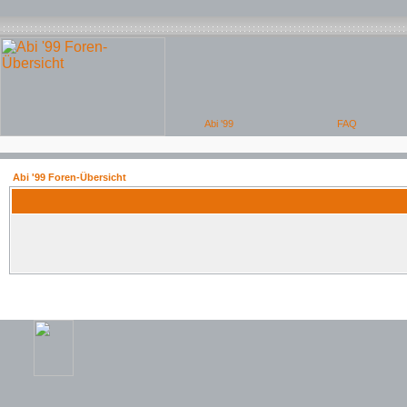
Abi '99 Foren-Übersicht