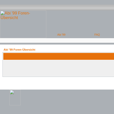
Abi '99 Foren-Übersicht