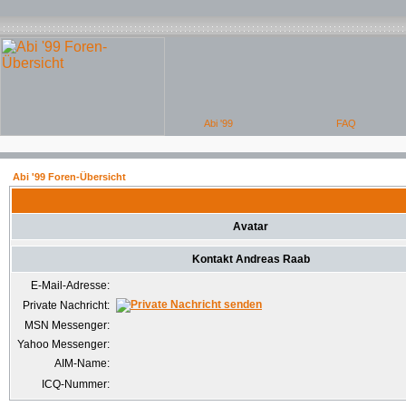
Abi '99 Foren-Übersicht
Avatar
Kontakt Andreas Raab
E-Mail-Adresse:
Private Nachricht:
MSN Messenger:
Yahoo Messenger:
AIM-Name:
ICQ-Nummer: