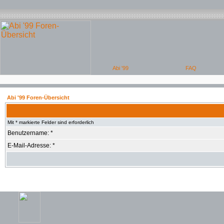
Abi '99 Foren-Übersicht
Mit * markierte Felder sind erforderlich
Benutzername: *
E-Mail-Adresse: *