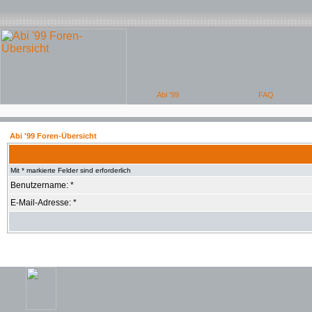
Abi '99 Foren-Übersicht
Mit * markierte Felder sind erforderlich
Benutzername: *
E-Mail-Adresse: *