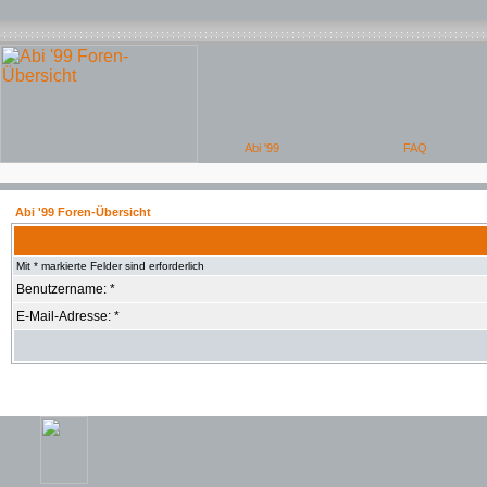
Abi '99 Foren-Übersicht
Mit * markierte Felder sind erforderlich
Benutzername: *
E-Mail-Adresse: *