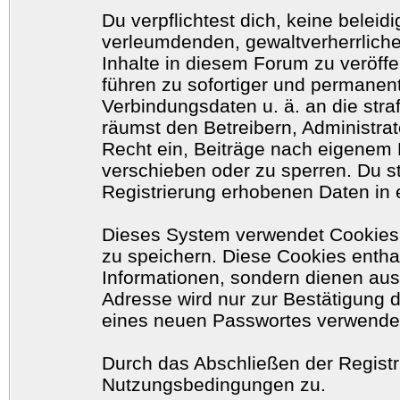
Du verpflichtest dich, keine belei
verleumdenden, gewaltverherrlich
Inhalte in diesem Forum zu veröff
führen zu sofortiger und permanent
Verbindungsdaten u. ä. an die str
räumst den Betreibern, Administr
Recht ein, Beiträge nach eigenem 
verschieben oder zu sperren. Du 
Registrierung erhobenen Daten in 
Dieses System verwendet Cookies
zu speichern. Diese Cookies enth
Informationen, sondern dienen aus
Adresse wird nur zur Bestätigung 
eines neuen Passwortes verwende
Durch das Abschließen der Registr
Nutzungsbedingungen zu.