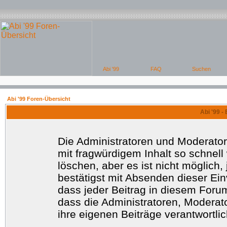
Abi '99 Foren-Übersicht
Abi '99 -
Die Administratoren und Moderato
mit fragwürdigem Inhalt so schnell
löschen, aber es ist nicht möglich
bestätigst mit Absenden dieser Ein
dass jeder Beitrag in diesem Foru
dass die Administratoren, Moderat
ihre eigenen Beiträge verantwortlic