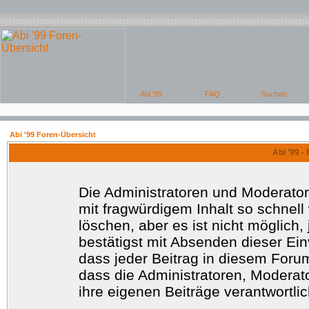
Abi '99 Foren-Übersicht
Abi '99 -
Die Administratoren und Moderato
mit fragwürdigem Inhalt so schnell
löschen, aber es ist nicht möglich
bestätigst mit Absenden dieser Ein
dass jeder Beitrag in diesem Foru
dass die Administratoren, Moderat
ihre eigenen Beiträge verantwortlic