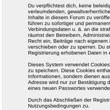
Du verpflichtest dich, keine belei
verleumdenden, gewaltverherrlich
Inhalte in diesem Forum zu veröff
führen zu sofortiger und permanent
Verbindungsdaten u. ä. an die str
räumst den Betreibern, Administr
Recht ein, Beiträge nach eigenem 
verschieben oder zu sperren. Du 
Registrierung erhobenen Daten in 
Dieses System verwendet Cookies
zu speichern. Diese Cookies enth
Informationen, sondern dienen aus
Adresse wird nur zur Bestätigung 
eines neuen Passwortes verwende
Durch das Abschließen der Registr
Nutzungsbedingungen zu.