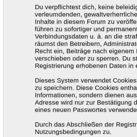
Du verpflichtest dich, keine belei
verleumdenden, gewaltverherrlich
Inhalte in diesem Forum zu veröff
führen zu sofortiger und permanent
Verbindungsdaten u. ä. an die str
räumst den Betreibern, Administr
Recht ein, Beiträge nach eigenem 
verschieben oder zu sperren. Du 
Registrierung erhobenen Daten in 
Dieses System verwendet Cookies
zu speichern. Diese Cookies enth
Informationen, sondern dienen aus
Adresse wird nur zur Bestätigung 
eines neuen Passwortes verwende
Durch das Abschließen der Registr
Nutzungsbedingungen zu.