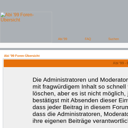
Abi '99 Foren-Übersicht
Abi '99 -
Die Administratoren und Moderato
mit fragwürdigem Inhalt so schnell
löschen, aber es ist nicht möglich
bestätigst mit Absenden dieser Ein
dass jeder Beitrag in diesem Foru
dass die Administratoren, Moderat
ihre eigenen Beiträge verantwortlic