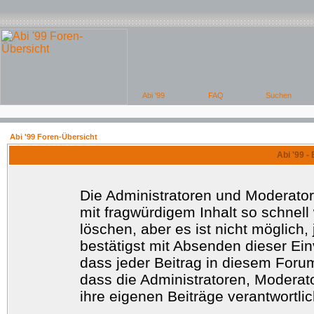
Abi '99 Foren-Übersicht
Abi '99 -
Die Administratoren und Moderato
mit fragwürdigem Inhalt so schnell
löschen, aber es ist nicht möglich
bestätigst mit Absenden dieser Ein
dass jeder Beitrag in diesem Foru
dass die Administratoren, Moderat
ihre eigenen Beiträge verantwortlic