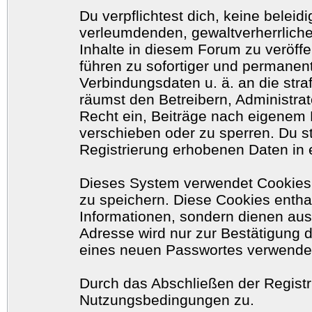
Du verpflichtest dich, keine belei
verleumdenden, gewaltverherrlich
Inhalte in diesem Forum zu veröff
führen zu sofortiger und permanent
Verbindungsdaten u. ä. an die str
räumst den Betreibern, Administr
Recht ein, Beiträge nach eigenem 
verschieben oder zu sperren. Du 
Registrierung erhobenen Daten in 
Dieses System verwendet Cookies
zu speichern. Diese Cookies enth
Informationen, sondern dienen aus
Adresse wird nur zur Bestätigung 
eines neuen Passwortes verwende
Durch das Abschließen der Registr
Nutzungsbedingungen zu.