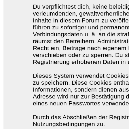
Du verpflichtest dich, keine belei
verleumdenden, gewaltverherrlich
Inhalte in diesem Forum zu veröff
führen zu sofortiger und permanent
Verbindungsdaten u. ä. an die str
räumst den Betreibern, Administr
Recht ein, Beiträge nach eigenem 
verschieben oder zu sperren. Du 
Registrierung erhobenen Daten in 
Dieses System verwendet Cookies
zu speichern. Diese Cookies enth
Informationen, sondern dienen aus
Adresse wird nur zur Bestätigung 
eines neuen Passwortes verwende
Durch das Abschließen der Registr
Nutzungsbedingungen zu.