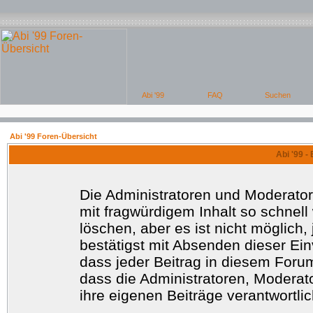
Abi '99 Foren-Übersicht
Abi '99 -
Die Administratoren und Moderato
mit fragwürdigem Inhalt so schnell
löschen, aber es ist nicht möglich
bestätigst mit Absenden dieser Ein
dass jeder Beitrag in diesem Foru
dass die Administratoren, Moderat
ihre eigenen Beiträge verantwortlic