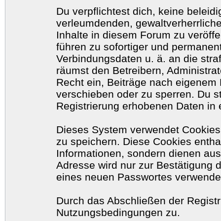
Du verpflichtest dich, keine belei
verleumdenden, gewaltverherrlich
Inhalte in diesem Forum zu veröff
führen zu sofortiger und permanent
Verbindungsdaten u. ä. an die str
räumst den Betreibern, Administr
Recht ein, Beiträge nach eigenem 
verschieben oder zu sperren. Du 
Registrierung erhobenen Daten in 
Dieses System verwendet Cookies
zu speichern. Diese Cookies enth
Informationen, sondern dienen aus
Adresse wird nur zur Bestätigung 
eines neuen Passwortes verwende
Durch das Abschließen der Registr
Nutzungsbedingungen zu.