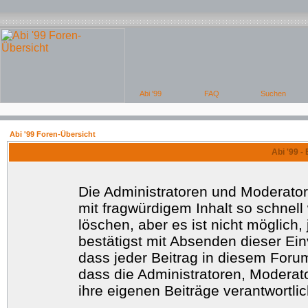
Abi '99 Foren-Übersicht
Abi '99 -
Die Administratoren und Moderato
mit fragwürdigem Inhalt so schnell
löschen, aber es ist nicht möglich
bestätigst mit Absenden dieser Ein
dass jeder Beitrag in diesem Foru
dass die Administratoren, Moderat
ihre eigenen Beiträge verantwortlic