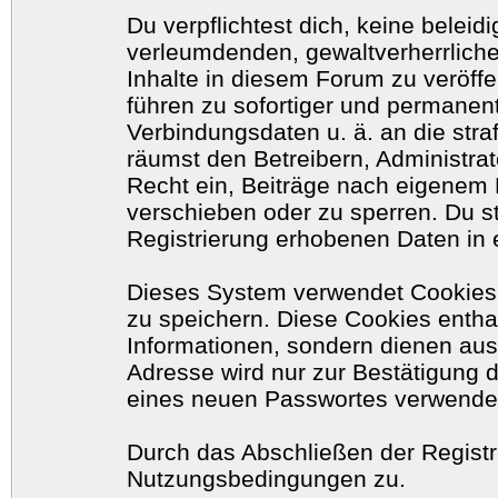
Du verpflichtest dich, keine belei
verleumdenden, gewaltverherrlich
Inhalte in diesem Forum zu veröff
führen zu sofortiger und permanent
Verbindungsdaten u. ä. an die str
räumst den Betreibern, Administr
Recht ein, Beiträge nach eigenem 
verschieben oder zu sperren. Du 
Registrierung erhobenen Daten in 
Dieses System verwendet Cookies
zu speichern. Diese Cookies enth
Informationen, sondern dienen aus
Adresse wird nur zur Bestätigung 
eines neuen Passwortes verwende
Durch das Abschließen der Registr
Nutzungsbedingungen zu.