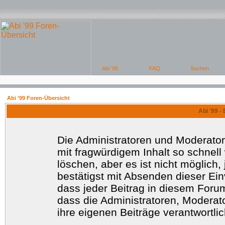
Abi '99 Foren-Übersicht
Abi '99 -
Die Administratoren und Moderato
mit fragwürdigem Inhalt so schnell
löschen, aber es ist nicht möglich
bestätigst mit Absenden dieser Ein
dass jeder Beitrag in diesem Foru
dass die Administratoren, Moderat
ihre eigenen Beiträge verantwortlic