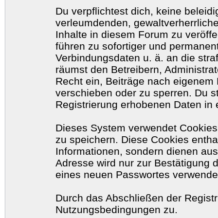
Du verpflichtest dich, keine belei
verleumdenden, gewaltverherrlich
Inhalte in diesem Forum zu veröff
führen zu sofortiger und permanent
Verbindungsdaten u. ä. an die str
räumst den Betreibern, Administr
Recht ein, Beiträge nach eigenem 
verschieben oder zu sperren. Du 
Registrierung erhobenen Daten in 
Dieses System verwendet Cookies
zu speichern. Diese Cookies enth
Informationen, sondern dienen aus
Adresse wird nur zur Bestätigung 
eines neuen Passwortes verwende
Durch das Abschließen der Registr
Nutzungsbedingungen zu.