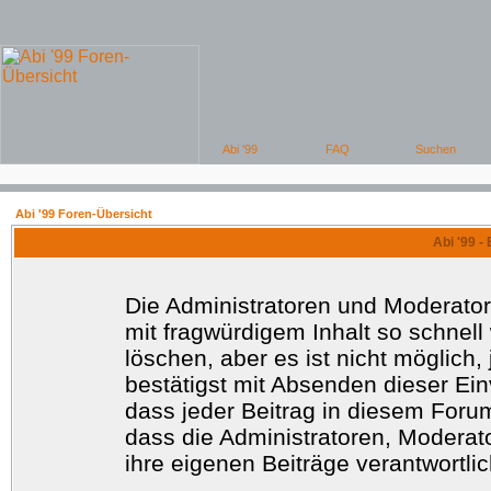
Abi '99 Foren-Übersicht
Abi '99 -
Die Administratoren und Moderato
mit fragwürdigem Inhalt so schnell
löschen, aber es ist nicht möglich
bestätigst mit Absenden dieser Ein
dass jeder Beitrag in diesem Foru
dass die Administratoren, Moderat
ihre eigenen Beiträge verantwortlic