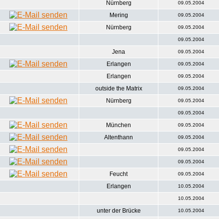
Nürnberg
09.05.2004
Mering
09.05.2004
Nürnberg
09.05.2004
09.05.2004
Jena
09.05.2004
Erlangen
09.05.2004
Erlangen
09.05.2004
outside the Matrix
09.05.2004
Nürnberg
09.05.2004
09.05.2004
München
09.05.2004
Altenthann
09.05.2004
09.05.2004
09.05.2004
Feucht
09.05.2004
Erlangen
10.05.2004
10.05.2004
unter der Brücke
10.05.2004