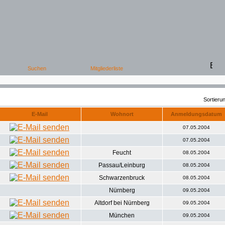
Sortier
E-Mail
Wohnort
Anmeldungsdatum
07.05.2004
07.05.2004
Feucht
08.05.2004
Passau/Leinburg
08.05.2004
Schwarzenbruck
08.05.2004
Nürnberg
09.05.2004
Altdorf bei Nürnberg
09.05.2004
München
09.05.2004