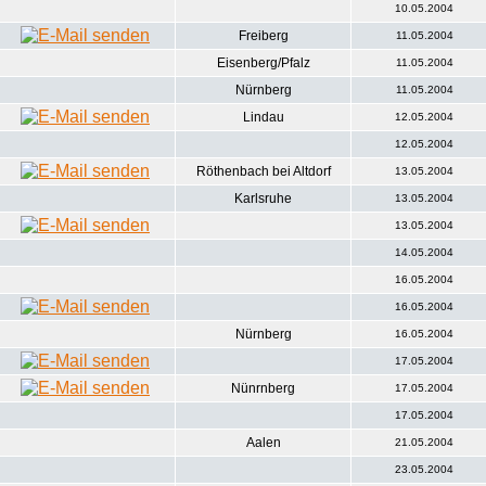
10.05.2004
Freiberg
11.05.2004
Eisenberg/Pfalz
11.05.2004
Nürnberg
11.05.2004
Lindau
12.05.2004
12.05.2004
Röthenbach bei Altdorf
13.05.2004
Karlsruhe
13.05.2004
13.05.2004
14.05.2004
16.05.2004
16.05.2004
Nürnberg
16.05.2004
17.05.2004
Nünrnberg
17.05.2004
17.05.2004
Aalen
21.05.2004
23.05.2004