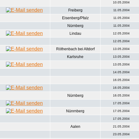
10.05.2004
Freiberg
11.05.2004
Eisenberg/Pfalz
11.05.2004
Nürnberg
11.05.2004
Lindau
12.05.2004
12.05.2004
Röthenbach bei Altdorf
13.05.2004
Karlsruhe
13.05.2004
13.05.2004
14.05.2004
16.05.2004
16.05.2004
Nürnberg
16.05.2004
17.05.2004
Nünrnberg
17.05.2004
17.05.2004
Aalen
21.05.2004
23.05.2004