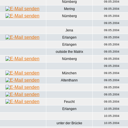
Nürnberg
09.05.2004
Mering
09.05.2004
Nürnberg
09.05.2004
09.05.2004
Jena
09.05.2004
Erlangen
09.05.2004
Erlangen
09.05.2004
outside the Matrix
09.05.2004
Nürnberg
09.05.2004
09.05.2004
München
09.05.2004
Altenthann
09.05.2004
09.05.2004
09.05.2004
Feucht
09.05.2004
Erlangen
10.05.2004
10.05.2004
unter der Brücke
10.05.2004