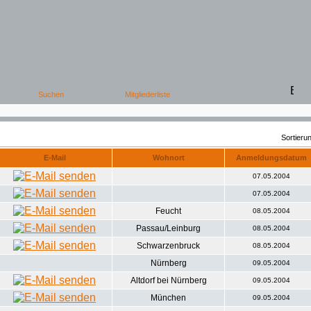
Sortier
E-Mail
Wohnort
Anmeldungsdatum
07.05.2004
07.05.2004
Feucht
08.05.2004
Passau/Leinburg
08.05.2004
Schwarzenbruck
08.05.2004
Nürnberg
09.05.2004
Altdorf bei Nürnberg
09.05.2004
München
09.05.2004