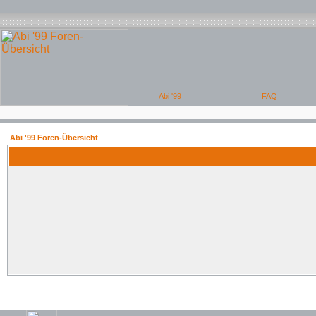
Abi '99 Foren-Übersicht