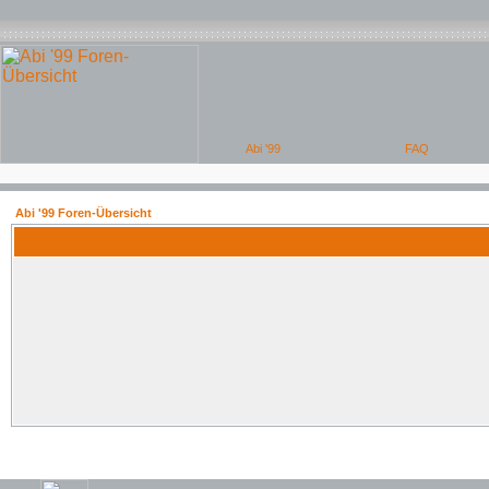
Abi '99 Foren-Übersicht