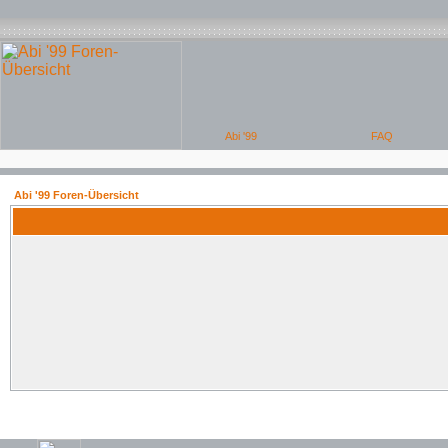
Abi '99 Foren-Übersicht