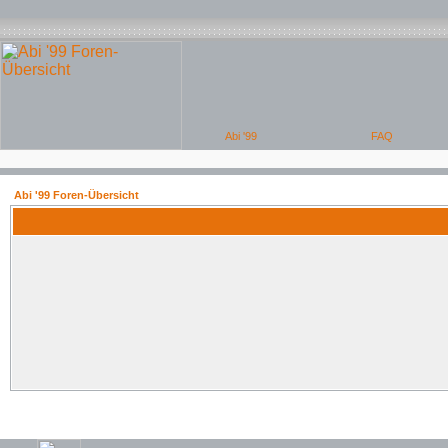
Abi '99 Foren-Übersicht