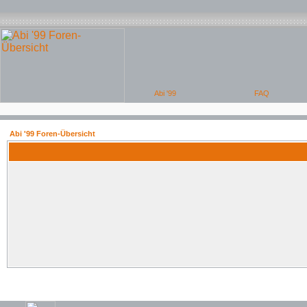
Abi '99 Foren-Übersicht