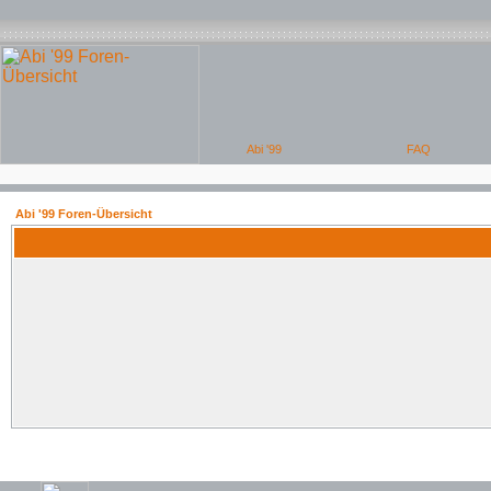
Abi '99 Foren-Übersicht