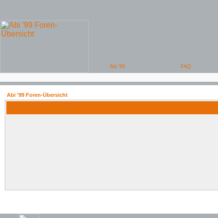
Abi '99 Foren-Übersicht