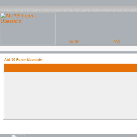
Abi '99 Foren-Übersicht