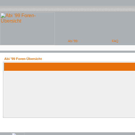
Abi '99 Foren-Übersicht