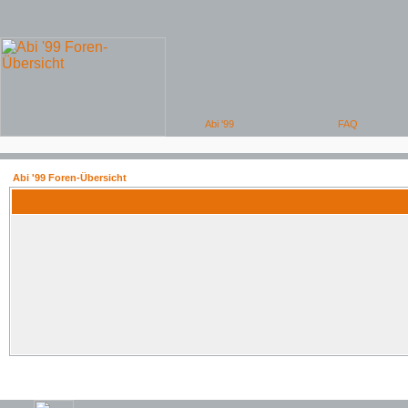
Abi '99 Foren-Übersicht