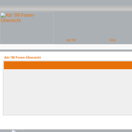
Abi '99 Foren-Übersicht