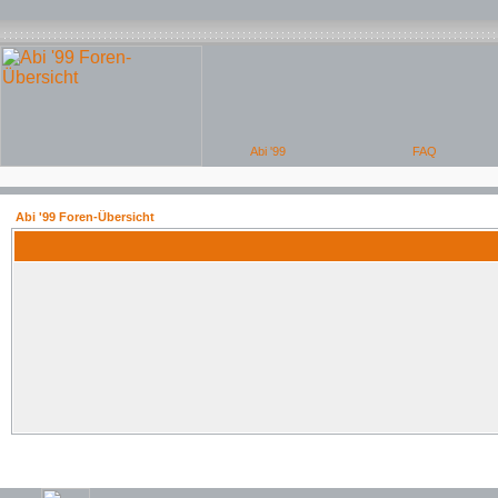
Abi '99 Foren-Übersicht