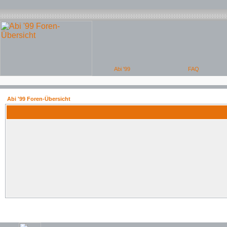
Abi '99 Foren-Übersicht