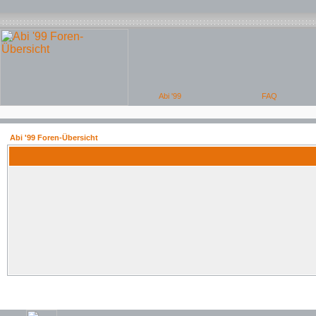
Abi '99 Foren-Übersicht