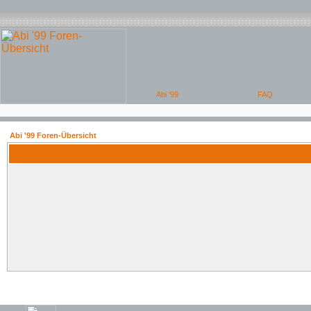
Abi '99 Foren-Übersicht