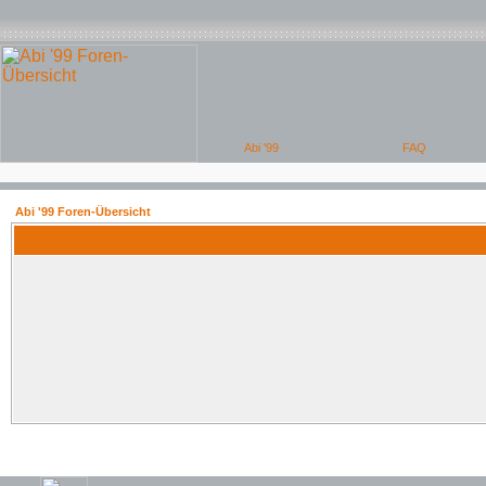
Abi '99 Foren-Übersicht