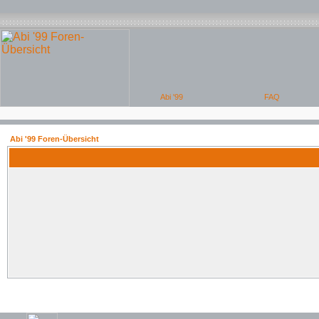
Abi '99 Foren-Übersicht