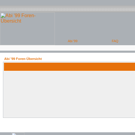
Abi '99 Foren-Übersicht