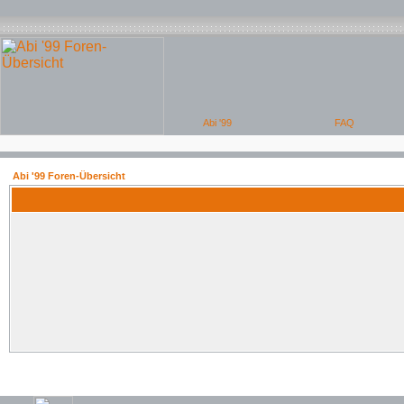
Abi '99 Foren-Übersicht