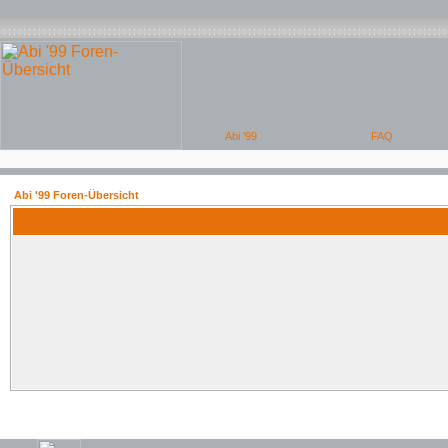
Abi '99 Foren-Übersicht