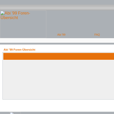
Abi '99 Foren-Übersicht