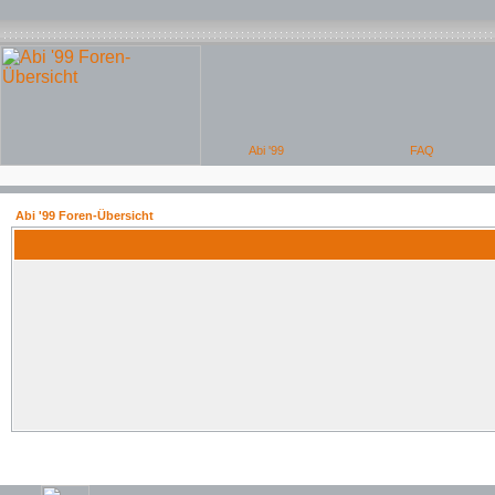
Abi '99 Foren-Übersicht