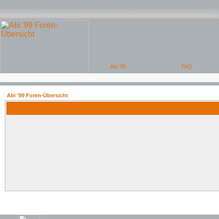
Abi '99 Foren-Übersicht