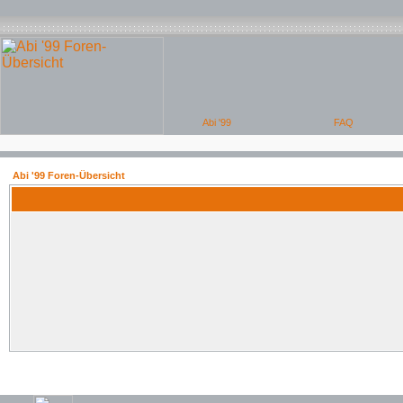
Abi '99 Foren-Übersicht