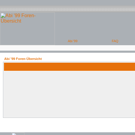
Abi '99 Foren-Übersicht