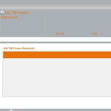
Abi '99 Foren-Übersicht