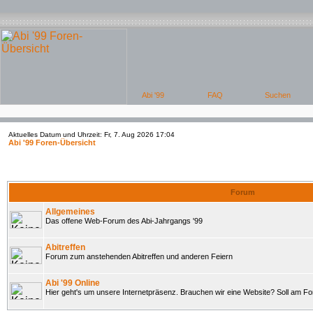
Aktuelles Datum und Uhrzeit: Fr, 7. Aug 2026 17:04
Abi '99 Foren-Übersicht
Forum
Allgemeines
Das offene Web-Forum des Abi-Jahrgangs '99
Abitreffen
Forum zum anstehenden Abitreffen und anderen Feiern
Abi '99 Online
Hier geht's um unsere Internetpräsenz. Brauchen wir eine Website? Soll am 