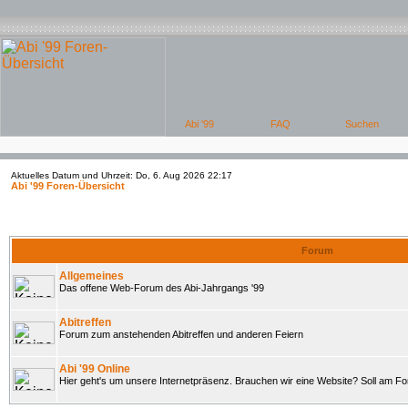
Aktuelles Datum und Uhrzeit: Do, 6. Aug 2026 22:17
Abi '99 Foren-Übersicht
Forum
Allgemeines
Das offene Web-Forum des Abi-Jahrgangs '99
Abitreffen
Forum zum anstehenden Abitreffen und anderen Feiern
Abi '99 Online
Hier geht's um unsere Internetpräsenz. Brauchen wir eine Website? Soll am 