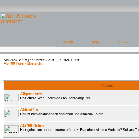
Aktuelles Datum und Uhrzeit: So, 9. Aug 2026 10:09
Abi '99 Foren-Übersicht
Forum
Allgemeines
Das offene Web-Forum des Abi-Jahrgangs '99
Abitreffen
Forum zum anstehenden Abitreffen und anderen Feiern
Abi '99 Online
Hier geht's um unsere Internetpräsenz. Brauchen wir eine Website? Soll am 