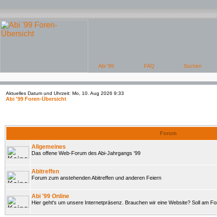
Aktuelles Datum und Uhrzeit: Mo, 10. Aug 2026 9:33
Abi '99 Foren-Übersicht
Forum
Allgemeines
Das offene Web-Forum des Abi-Jahrgangs '99
Abitreffen
Forum zum anstehenden Abitreffen und anderen Feiern
Abi '99 Online
Hier geht's um unsere Internetpräsenz. Brauchen wir eine Website? Soll am 