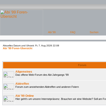
Aktuelles Datum und Uhrzeit: Fr, 7. Aug 2026 22:08
Abi '99 Foren-Übersicht
Forum
Allgemeines
Das offene Web-Forum des Abi-Jahrgangs '99
Abitreffen
Forum zum anstehenden Abitreffen und anderen Feiern
Abi '99 Online
Hier geht's um unsere Internetpräsenz. Brauchen wir eine Website? Soll am 