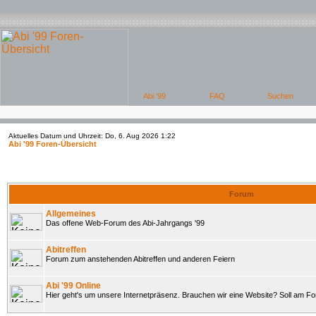
Aktuelles Datum und Uhrzeit: Do, 6. Aug 2026 1:22
Abi '99 Foren-Übersicht
Forum
Allgemeines
Das offene Web-Forum des Abi-Jahrgangs '99
Abitreffen
Forum zum anstehenden Abitreffen und anderen Feiern
Abi '99 Online
Hier geht's um unsere Internetpräsenz. Brauchen wir eine Website? Soll am 