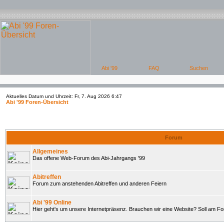
Aktuelles Datum und Uhrzeit: Fr, 7. Aug 2026 6:47
Abi '99 Foren-Übersicht
Forum
Allgemeines
Das offene Web-Forum des Abi-Jahrgangs '99
Abitreffen
Forum zum anstehenden Abitreffen und anderen Feiern
Abi '99 Online
Hier geht's um unsere Internetpräsenz. Brauchen wir eine Website? Soll am 