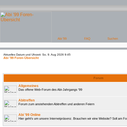
Aktuelles Datum und Uhrzeit: So, 9. Aug 2026 9:45
Abi '99 Foren-Übersicht
Forum
Allgemeines
Das offene Web-Forum des Abi-Jahrgangs '99
Abitreffen
Forum zum anstehenden Abitreffen und anderen Feiern
Abi '99 Online
Hier geht's um unsere Internetpräsenz. Brauchen wir eine Website? Soll am 